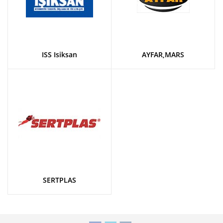
ISS Isiksan
AYFAR,MARS
SERTPLAS